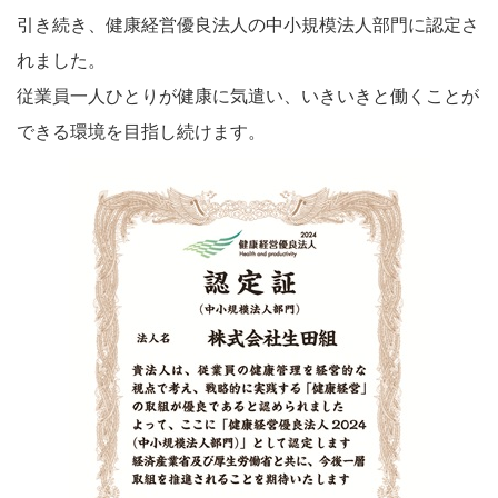
引き続き、健康経営優良法人の中小規模法人部門に認定さ
れました。
従業員一人ひとりが健康に気遣い、いきいきと働くことが
できる環境を目指し続けます。