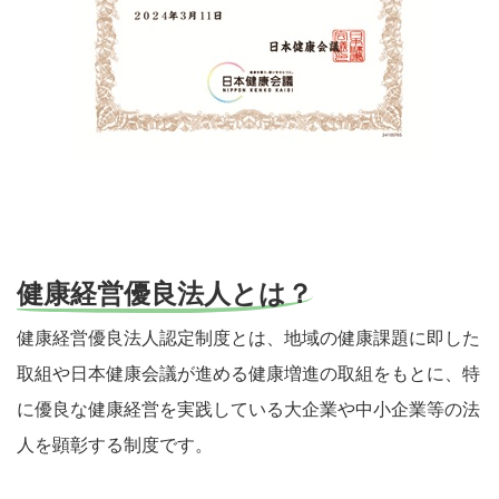
健康経営優良法人とは？
健康経営優良法人認定制度とは、地域の健康課題に即した
取組や日本健康会議が進める健康増進の取組をもとに、特
に優良な健康経営を実践している大企業や中小企業等の法
人を顕彰する制度です。