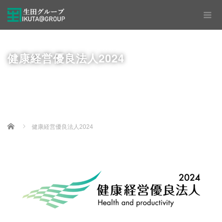
健康経営優良法人2024
Home
健康経営優良法人2024