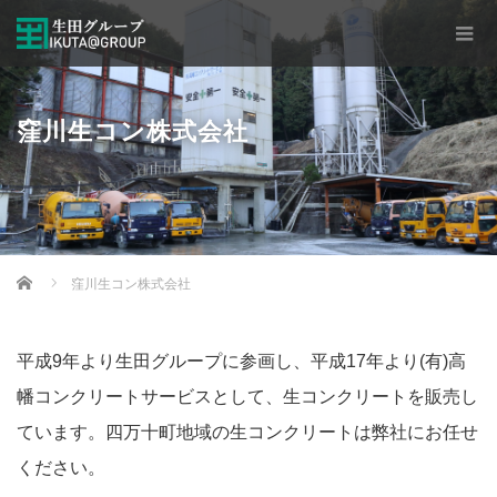
窪川生コン株式会社
Home
窪川生コン株式会社
平成9年より生田グループに参画し、平成17年より(有)高
幡コンクリートサービスとして、生コンクリートを販売し
ています。四万十町地域の生コンクリートは弊社にお任せ
ください。