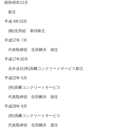
昭和45年11月
創立
平成 9年10月
(株)生田組 筆頭株主
平成17年 7月
代表取締役 生田嗣夫 就任
平成17年10月
合弁会社(有)高幡コンクリートサービス創立
平成22年 6月
(有)高幡コンクリートサービス
代表取締役 生田嗣夫 就任
平成28年 9月
(有)高幡コンクリートサービス
代表取締役 生田嗣夫 退任