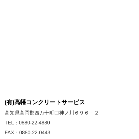
(有)高幡コンクリートサービス
高知県高岡郡四万十町口神ノ川６９６－２
TEL：0880-22-4880
FAX：0880-22-0443