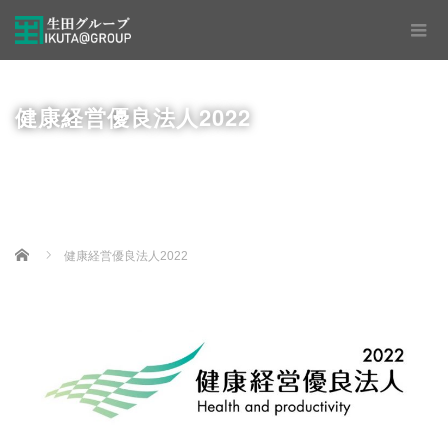
健康経営優良法人2022
Home
健康経営優良法人2022