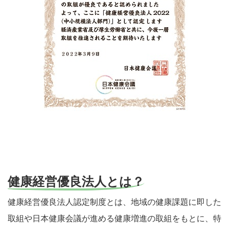
健康経営優良法人とは？
健康経営優良法人認定制度とは、地域の健康課題に即した
取組や日本健康会議が進める健康増進の取組をもとに、特