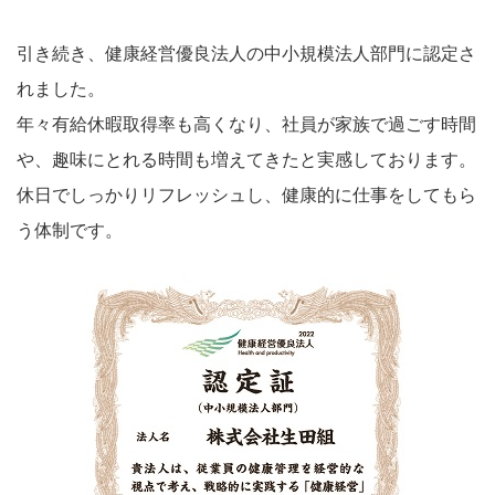
引き続き、健康経営優良法人の中小規模法人部門に認定さ
れました。
年々有給休暇取得率も高くなり、社員が家族で過ごす時間
や、趣味にとれる時間も増えてきたと実感しております。
休日でしっかりリフレッシュし、健康的に仕事をしてもら
う体制です。