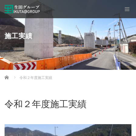
施工実績
Home
令和２年度施工実績
令和２年度施工実績